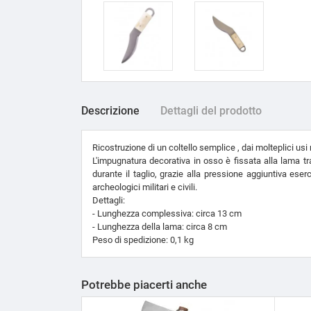
Descrizione
Dettagli del prodotto
Ricostruzione di un coltello semplice , dai molteplici usi 
L'impugnatura decorativa in osso è fissata alla lama tr
durante il taglio, grazie alla pressione aggiuntiva eserc
archeologici militari e civili.
Dettagli:
- Lunghezza complessiva: circa 13 cm
- Lunghezza della lama: circa 8 cm
Peso di spedizione: 0,1 kg
Potrebbe piacerti anche