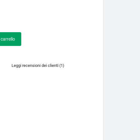
 carrello
Leggi recensioni dei clienti (1)