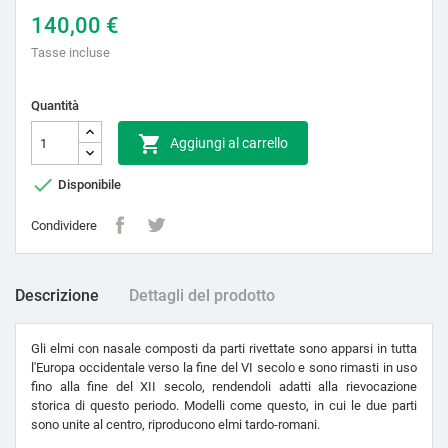
140,00 €
Tasse incluse
Quantità

Aggiungi al carrello

Disponibile
Condividere
Descrizione
Dettagli del prodotto
Gli elmi con nasale composti da parti rivettate sono apparsi in tutta
l'Europa occidentale verso la fine del VI secolo e sono rimasti in uso
fino alla fine del XII secolo, rendendoli adatti alla rievocazione
storica di questo periodo. Modelli come questo, in cui le due parti
sono unite al centro, riproducono elmi tardo-romani.