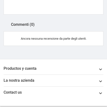
Commenti (0)
Ancora nessuna recensione da parte degli utenti.
Productos y cuenta

La nostra azienda

Contact us
