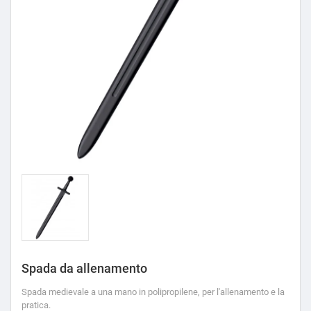
Spada da allenamento
Spada medievale a una mano in polipropilene, per l'allenamento e la
pratica.