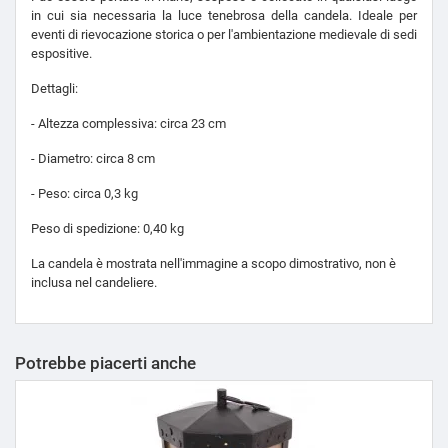
in cui sia necessaria la luce tenebrosa della candela. Ideale per
eventi di rievocazione storica o per l'ambientazione medievale di sedi
espositive.
Dettagli:
- Altezza complessiva: circa 23 cm
- Diametro: circa 8 cm
- Peso: circa 0,3 kg
Peso di spedizione: 0,40 kg
La candela è mostrata nell'immagine a scopo dimostrativo, non è
inclusa nel candeliere.
Potrebbe piacerti anche