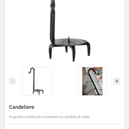
Candeliere
Supporto mobile per contenere la candela di notte.