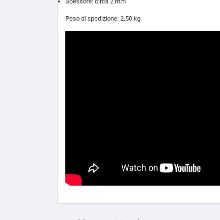
Spessore: circa 2 mm
Peso di spedizione: 2,50 kg