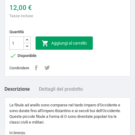
12,00 €
Tasse incluse
Quantità

Aggiungi al carrello

Disponibile
Condividere
Descrizione
Dettagli del prodotto
Le fibule ad anello sono comparse nel tardo Impero d'Occidente e
sono durate fino all'Impero Bizantino e ai secoli bui dell'Occidente.
Queste piccole fibule a forma di O sono diventate popolari tra le
classi civili e militari.
In bronzo.