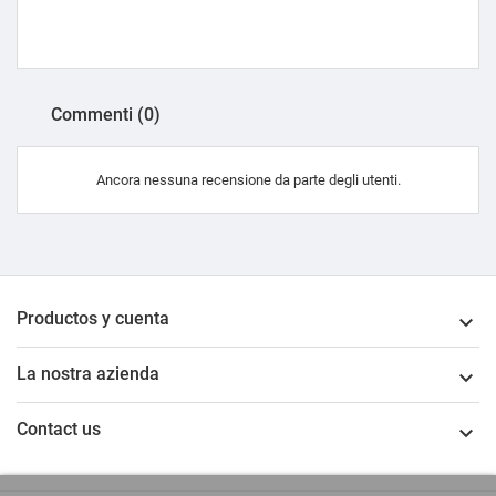
Commenti (0)
Ancora nessuna recensione da parte degli utenti.
Productos y cuenta

La nostra azienda

Contact us
