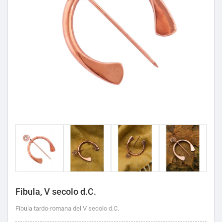
Fibula, V secolo d.C.
Fibula tardo-romana del V secolo d.C.