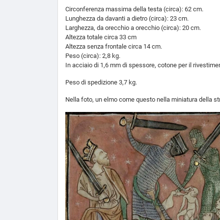
Circonferenza massima della testa (circa): 62 cm.
Lunghezza da davanti a dietro (circa): 23 cm.
Larghezza, da orecchio a orecchio (circa): 20 cm.
Altezza totale circa 33 cm
Altezza senza frontale circa 14 cm.
Peso (circa): 2,8 kg.
In acciaio di 1,6 mm di spessore, cotone per il rivestime
Peso di spedizione 3,7 kg.
Nella foto, un elmo come questo nella miniatura della stra