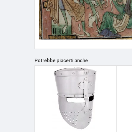
Potrebbe piacerti anche