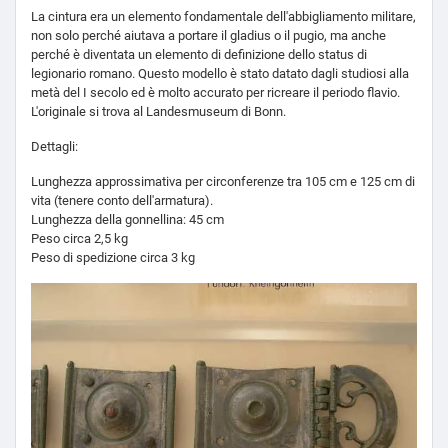
La cintura era un elemento fondamentale dell'abbigliamento militare,
non solo perché aiutava a portare il gladius o il pugio, ma anche
perché è diventata un elemento di definizione dello status di
legionario romano. Questo modello è stato datato dagli studiosi alla
metà del I secolo ed è molto accurato per ricreare il periodo flavio.
L'originale si trova al Landesmuseum di Bonn.
Dettagli:
Lunghezza approssimativa per circonferenze tra 105 cm e 125 cm di
vita (tenere conto dell'armatura).
Lunghezza della gonnellina: 45 cm
Peso circa 2,5 kg
Peso di spedizione circa 3 kg