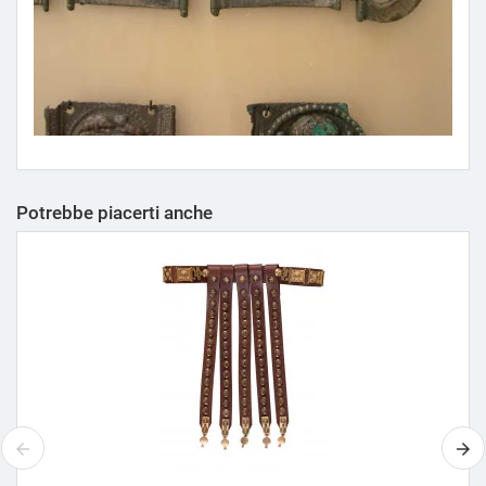
Potrebbe piacerti anche