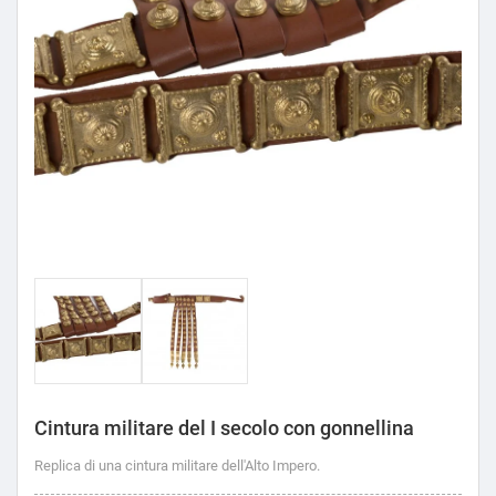
Cintura militare del I secolo con gonnellina
Replica di una cintura militare dell'Alto Impero.