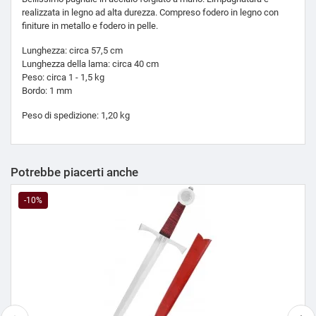
realizzata in legno ad alta durezza. Compreso fodero in legno con
finiture in metallo e fodero in pelle.
Lunghezza: circa 57,5 cm
Lunghezza della lama: circa 40 cm
Peso: circa 1 - 1,5 kg
Bordo: 1 mm
Peso di spedizione: 1,20 kg
Potrebbe piacerti anche
-10%