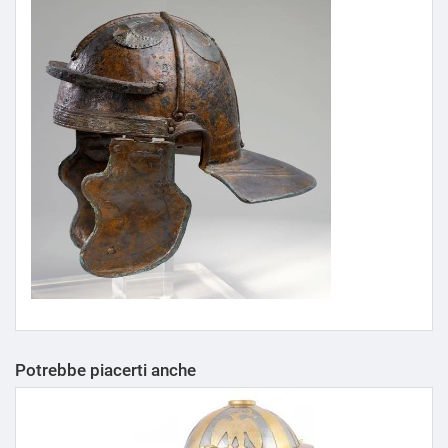
Potrebbe piacerti anche