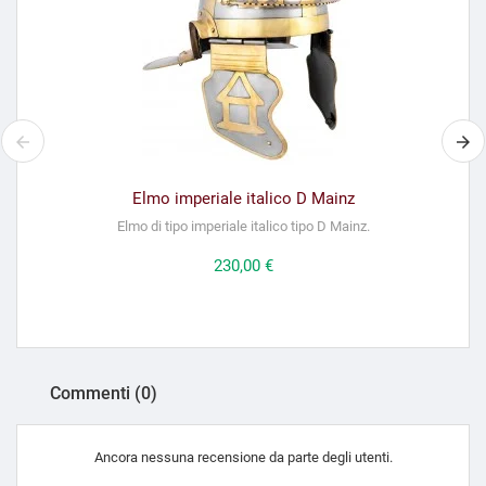
Elmo imperiale italico D Mainz
Elmo di tipo imperiale italico tipo D Mainz.
Prezzo
230,00 €
Commenti (0)
Ancora nessuna recensione da parte degli utenti.