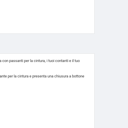
n passanti per la cintura, i tuoi contanti e il tuo
sante per la cintura e presenta una chiusura a bottone