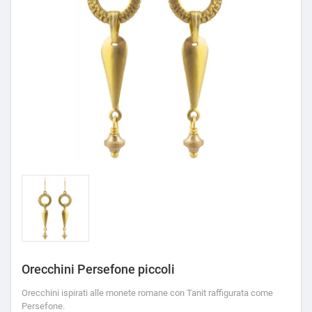
Orecchini Persefone piccoli
Orecchini ispirati alle monete romane con Tanit raffigurata come
Persefone.