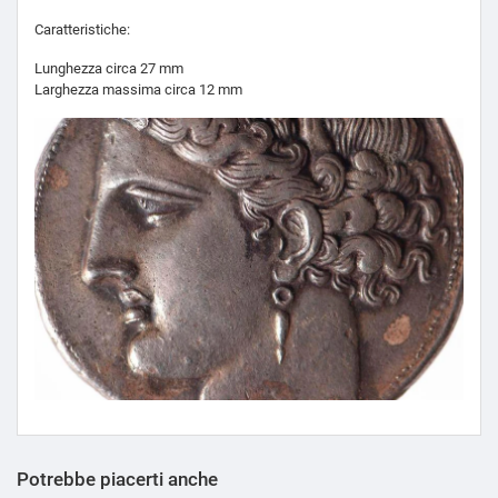
Caratteristiche:
Lunghezza circa 27 mm
Larghezza massima circa 12 mm
Potrebbe piacerti anche