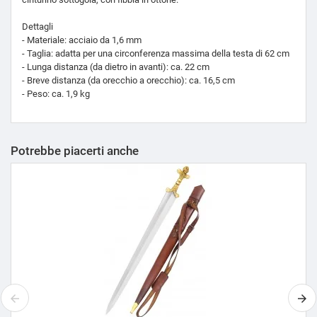
Dettagli
- Materiale: acciaio da 1,6 mm
- Taglia: adatta per una circonferenza massima della testa di 62 cm
- Lunga distanza (da dietro in avanti): ca. 22 cm
- Breve distanza (da orecchio a orecchio): ca. 16,5 cm
- Peso: ca. 1,9 kg
Potrebbe piacerti anche