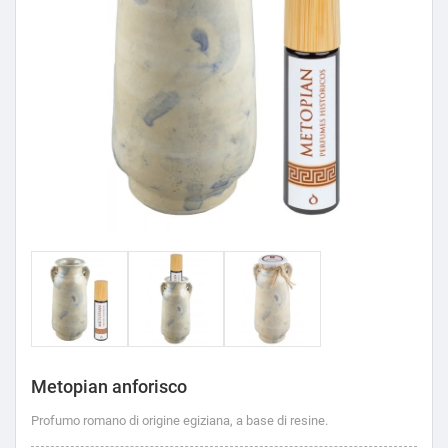
Metopian anforisco
Profumo romano di origine egiziana, a base di resine.