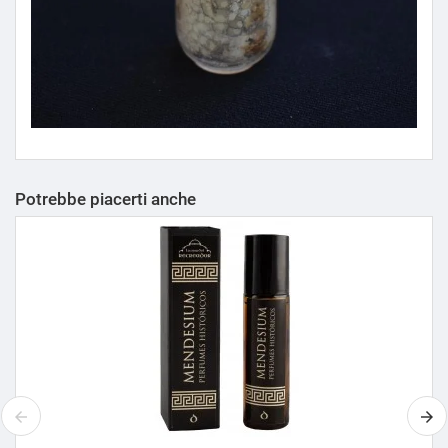
Potrebbe piacerti anche