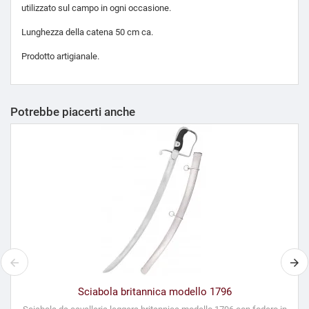
utilizzato sul campo in ogni occasione.
Lunghezza della catena 50 cm ca.
Prodotto artigianale.
Potrebbe piacerti anche
Sciabola britannica modello 1796