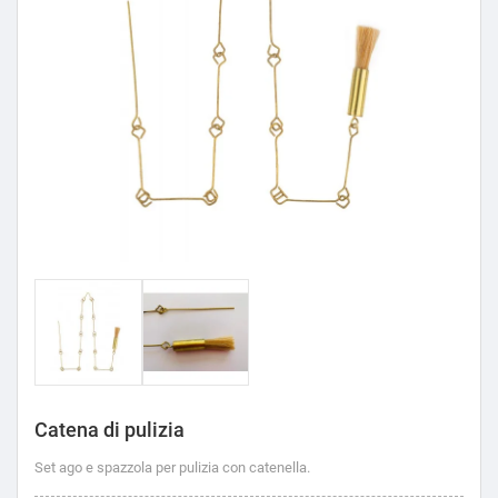
Catena di pulizia
Set ago e spazzola per pulizia con catenella.