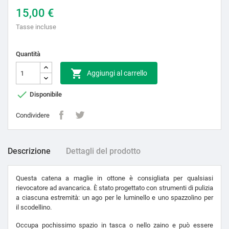
15,00 €
Tasse incluse
Quantità

Aggiungi al carrello

Disponibile
Condividere
Descrizione
Dettagli del prodotto
Questa catena a maglie in ottone è consigliata per qualsiasi
rievocatore ad avancarica. È stato progettato con strumenti di pulizia
a ciascuna estremità: un ago per le luminello e uno spazzolino per
il scodellino.
Occupa pochissimo spazio in tasca o nello zaino e può essere