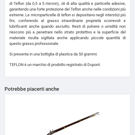
di Teflon (da 0,5 a 5 micron), oli di alta qualità e particelle adesive,
garantendo una forte protezione del Teflon anche nelle condizioni più
estreme. Le microparticelle di teflon si depositano negli interstizi più
fini, conferendo al grasso straordinarie proprietà scorrevoli e
lubrificanti anche quando asciutto. Resti di polvere o umidità non
riescono più a penetrare nello strato protettivo e la superficie del
materiale risulta sigillata anche applicando piccole quantità di
questo grasso professionale.
Si presenta in una bottiglia di plastica da 50 grammi.
TEFLON è un marchio di prodotto registrato di Dupont.
Potrebbe piacerti anche