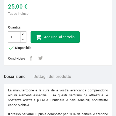
25,00 €
Tasse incluse
Quantità

Aggiungi al carrello

Disponibile
Condividere
Descrizione
Dettagli del prodotto
La manutenzione e la cura della vostra avancarica comprendono
alcuni elementi essenziali. Tra questi rientrano gli attrezzi e le
sostanze adatte a pulire e lubrificare le parti sensibili, soprattutto
canne o chiavi.
Il grasso per armi Lupus è composto per l'80% da particelle sferiche