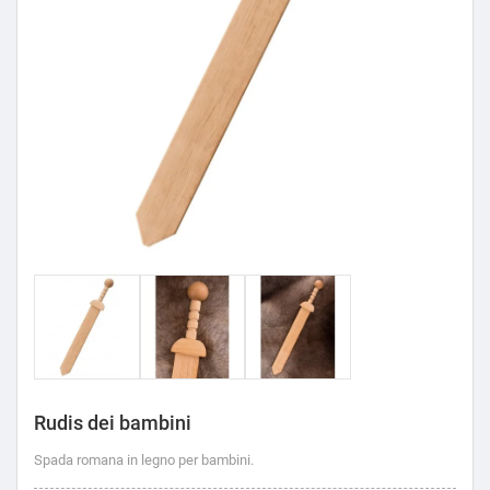
Rudis dei bambini
Spada romana in legno per bambini.