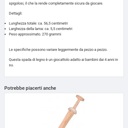
spigolosi, il che la rende completamente sicura da giocare.
Dettagli:
Lunghezza totale: ca. 56,5 centimetri
Larghezza della lama: ca. 5,5 centimetri
Peso approssimato. 270 grammi
Le specifiche possono variare leggermente da pezzo a pezzo.
Questa spada di legno è un giocattolo adatto ai bambini dai 4 anni in
su.
Potrebbe piacerti anche