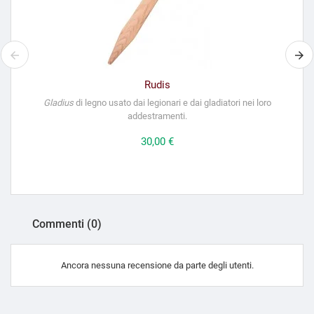
Rudis
Gladius
di legno usato dai legionari e dai gladiatori nei loro
addestramenti.
Prezzo
30,00 €
Commenti (0)
Ancora nessuna recensione da parte degli utenti.