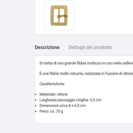
Descrizione
Dettagli del prodotto
Si tratta di una grande fibbia multiuso in uso nelle selleri
È una fibbia molto robusta, realizzata in fusione di otto
Caratteristiche:
Materiale: ottone
Larghezza passaggio cinghia: 5,5 cm
Dimensioni circa 8 x 6,5 cm.
Peso: ca. 75 g