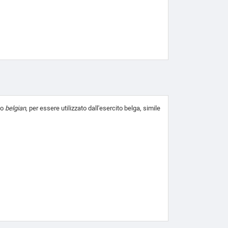
lo
belgian
, per essere utilizzato dall'esercito belga, simile