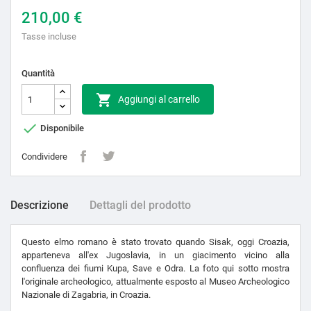
210,00 €
Tasse incluse
Quantità

Aggiungi al carrello

Disponibile
Condividere
Descrizione
Dettagli del prodotto
Questo elmo romano è stato trovato quando Sisak, oggi Croazia,
apparteneva all'ex Jugoslavia, in un giacimento vicino alla
confluenza dei fiumi Kupa, Save e Odra. La foto qui sotto mostra
l'originale archeologico, attualmente esposto al Museo Archeologico
Nazionale di Zagabria, in Croazia.