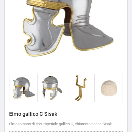
Elmo gallico C Sisak
Elmo romano di tipo imperiale gallico C, chiamato anche Sisak.