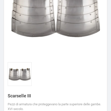
Scarselle III
Pezzi di armatura che proteggevano la parte superiore delle gambe.
XVI secolo.