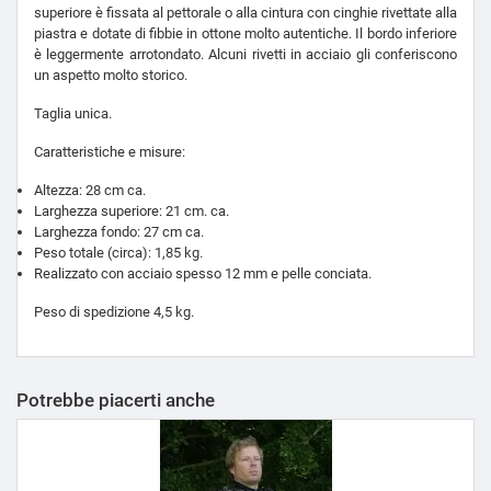
superiore è fissata al pettorale o alla cintura con cinghie rivettate alla
piastra e dotate di fibbie in ottone molto autentiche. Il bordo inferiore
è leggermente arrotondato. Alcuni rivetti in acciaio gli conferiscono
un aspetto molto storico.
Taglia unica.
Caratteristiche e misure:
Altezza: 28 cm ca.
Larghezza superiore: 21 cm. ca.
Larghezza fondo: 27 cm ca.
Peso totale (circa): 1,85 kg.
Realizzato con acciaio spesso 12 mm e pelle conciata.
Peso di spedizione 4,5 kg.
Potrebbe piacerti anche