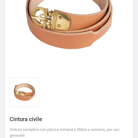
Cintura civile
Cintura semplice con placca romana e fibbia a cerniera, per uso
generale.