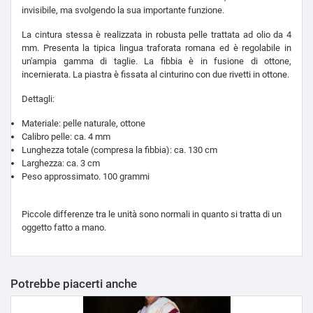
invisibile, ma svolgendo la sua importante funzione.
La cintura stessa è realizzata in robusta pelle trattata ad olio da 4
mm. Presenta la tipica lingua traforata romana ed è regolabile in
un'ampia gamma di taglie. La fibbia è in fusione di ottone,
incernierata. La piastra è fissata al cinturino con due rivetti in ottone.
Dettagli:
Materiale: pelle naturale, ottone
Calibro pelle: ca. 4 mm
Lunghezza totale (compresa la fibbia): ca. 130 cm
Larghezza: ca. 3 cm
Peso approssimato. 100 grammi
Piccole differenze tra le unità sono normali in quanto si tratta di un
oggetto fatto a mano.
Potrebbe piacerti anche