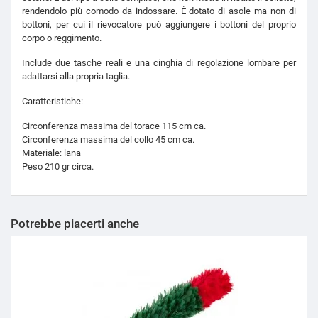
rendendolo più comodo da indossare. È dotato di asole ma non di
bottoni, per cui il rievocatore può aggiungere i bottoni del proprio
corpo o reggimento.
Include due tasche reali e una cinghia di regolazione lombare per
adattarsi alla propria taglia.
Caratteristiche:
Circonferenza massima del torace 115 cm ca.
Circonferenza massima del collo 45 cm ca.
Materiale: lana
Peso 210 gr circa.
Potrebbe piacerti anche