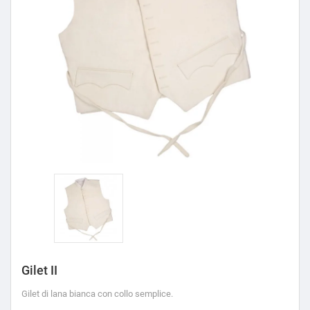
Gilet II
Gilet di lana bianca con collo semplice.