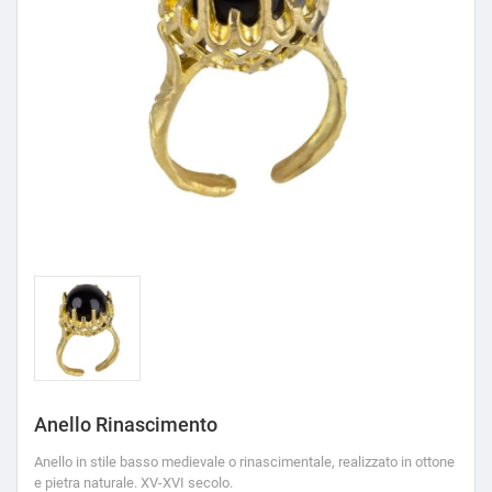
Anello Rinascimento
Anello in stile basso medievale o rinascimentale, realizzato in ottone
e pietra naturale. XV-XVI secolo.