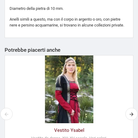
Diametro della pietra di 10 mm.
Anelli simili a questo, ma con il corpo in argento o oro, con pietre
nere e persino acquamarine, si trovano in alcune collezioni private.
Potrebbe piacerti anche
Vestito Ysabel