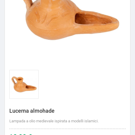
Lucerna almohade
Lampada a olio medievale ispirata a modelli islamici.