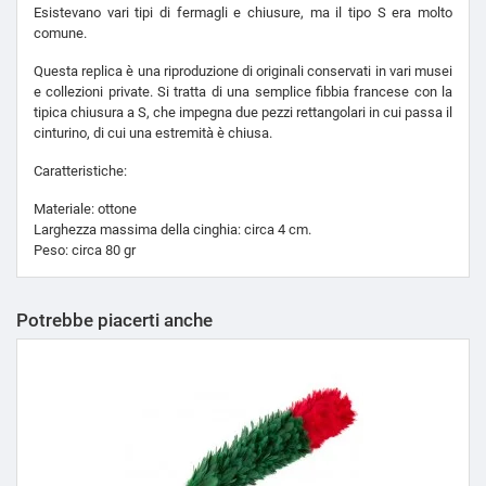
Esistevano vari tipi di fermagli e chiusure, ma il tipo S era molto
comune.
Questa replica è una riproduzione di originali conservati in vari musei
e collezioni private. Si tratta di una semplice fibbia francese con la
tipica chiusura a S, che impegna due pezzi rettangolari in cui passa il
cinturino, di cui una estremità è chiusa.
Caratteristiche:
Materiale: ottone
Larghezza massima della cinghia: circa 4 cm.
Peso: circa 80 gr
Potrebbe piacerti anche