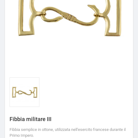
Fibbia militare III
Fibbia semplice in ottone, utilizzata nell'esercito francese durante il
Primo Impero.