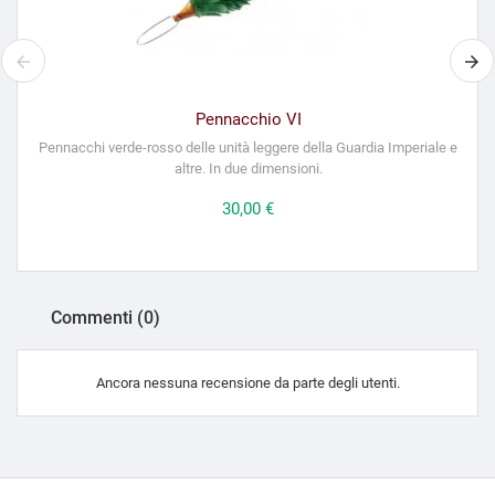
Pennacchio VI
Pennacchi verde-rosso delle unità leggere della Guardia Imperiale e
altre. In due dimensioni.
Prezzo
30,00 €
Commenti (0)
Ancora nessuna recensione da parte degli utenti.