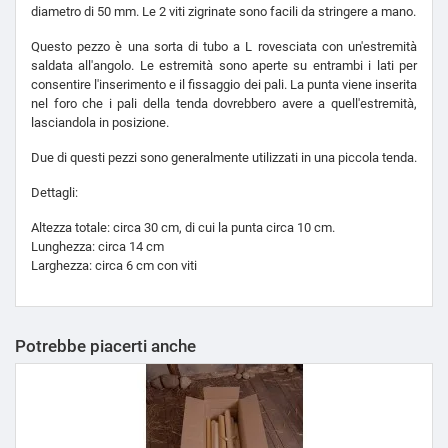
diametro di 50 mm. Le 2 viti zigrinate sono facili da stringere a mano.
Questo pezzo è una sorta di tubo a L rovesciata con un'estremità
saldata all'angolo. Le estremità sono aperte su entrambi i lati per
consentire l'inserimento e il fissaggio dei pali. La punta viene inserita
nel foro che i pali della tenda dovrebbero avere a quell'estremità,
lasciandola in posizione.
Due di questi pezzi sono generalmente utilizzati in una piccola tenda.
Dettagli:
Altezza totale: circa 30 cm, di cui la punta circa 10 cm.
Lunghezza: circa 14 cm
Larghezza: circa 6 cm con viti
Potrebbe piacerti anche