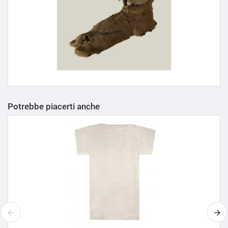
Potrebbe piacerti anche