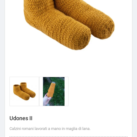
Udones II
Calzini romani lavorati a mano in maglia di lana.