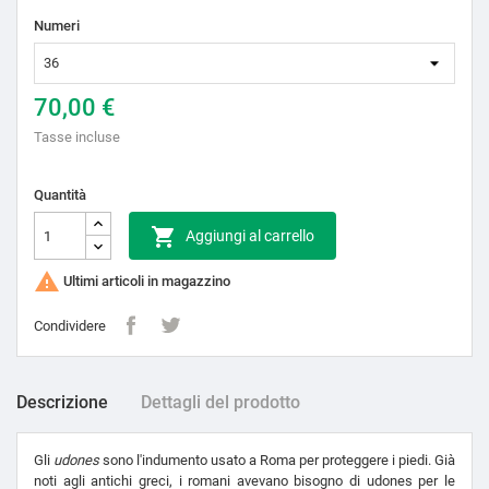
Numeri
70,00 €
Tasse incluse
Quantità

Aggiungi al carrello

Ultimi articoli in magazzino
Condividere
Descrizione
Dettagli del prodotto
Gli
udones
sono l'indumento usato a Roma per proteggere i piedi. Già
noti agli antichi greci, i romani avevano bisogno di udones per le