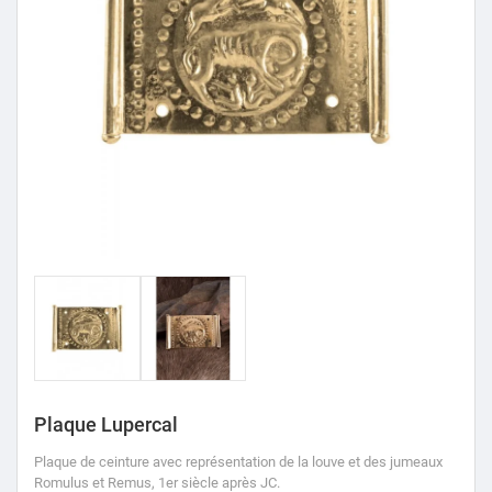
Plaque Lupercal
Plaque de ceinture avec représentation de la louve et des jumeaux
Romulus et Remus, 1er siècle après JC.