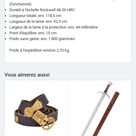
(fonctionnel).
Dureté à l'échelle Rockwell 48-50 HRC
Longueur totale: env. 118,5 cm
Longueur de la lame: env. 92,5 cm
Largeur de la lame à la protection: env. 44 millimètre
Point d'équilibre: env. 15 cm
Poids sans gaine: env. 1 800 grammes
Poids à l'expédition environ 2,70 kg.
Vous aimerez aussi