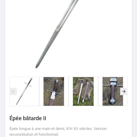
Épée bâtarde II
Épée longue à une main et demi, XIV-XV siècles.
Version
reconstitution et
fonctionnel
.