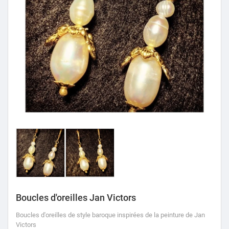
Boucles d'oreilles Jan Victors
Boucles d'oreilles de style baroque inspirées de la peinture de Jan
Victors