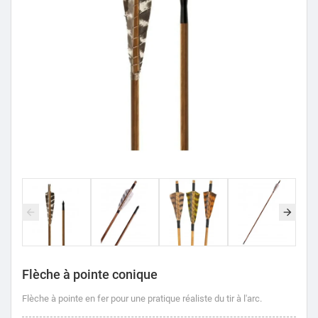
Flèche à pointe conique
Flèche à pointe en fer pour une pratique réaliste du tir à l'arc.