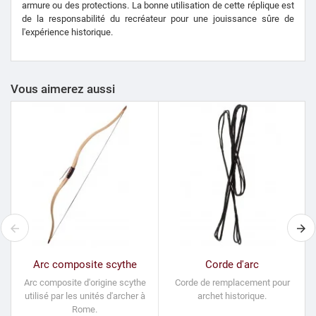
armure ou des protections. La bonne utilisation de cette réplique est
de la responsabilité du recréateur pour une jouissance sûre de
l'expérience historique.
Vous aimerez aussi
Arc composite scythe
Corde d'arc
Arc composite d'origine scythe
Corde de remplacement pour
utilisé par les unités d'archer à
archet historique.
Rome.