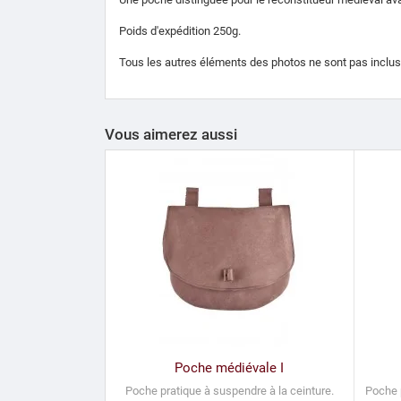
Poids d'expédition 250g.
Tous les autres éléments des photos ne sont pas inclus, 
Vous aimerez aussi
Poche médiévale I
Poche pratique à suspendre à la ceinture.
Poche p