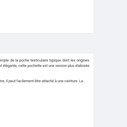
mple de la poche testiculaire typique dont les origines
 et élégante, cette pochette est une version plus élaborée
re, il peut facilement être attaché à une ceinture. La