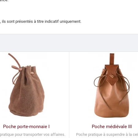
ils sont présentés à titre indicatif uniquement.
Poche porte-monnaie I
Poche médiévale III
ratique pour transporter vos affaires.
Poche pratique à suspendre à la cei