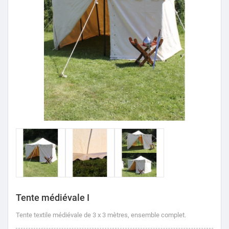
Tente médiévale I
Tente textile médiévale de 3 x 3 mètres, ensemble complet.