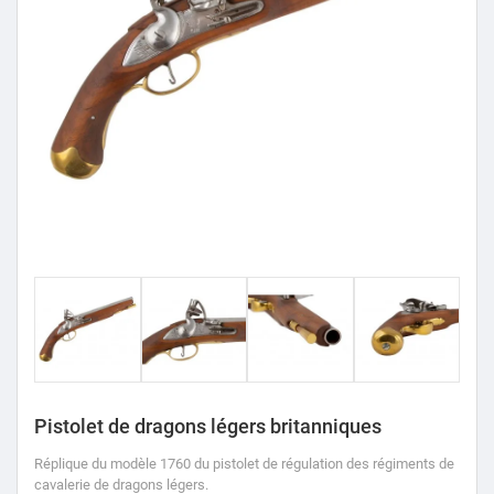
Pistolet de dragons légers britanniques
Réplique du modèle 1760 du pistolet de régulation des régiments de
cavalerie de dragons légers.