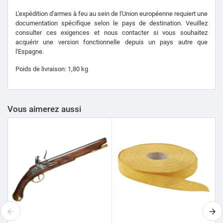
L'expédition d'armes à feu au sein de l'Union européenne requiert une
documentation spécifique selon le pays de destination. Veuillez
consulter ces exigences et nous contacter si vous souhaitez
acquérir une version fonctionnelle depuis un pays autre que
l'Espagne.
Poids de livraison: 1,80 kg
Vous aimerez aussi