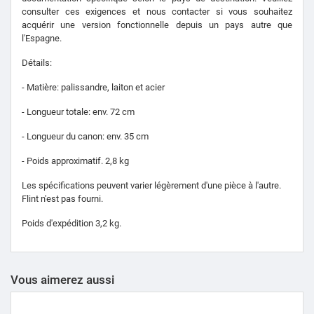
consulter ces exigences et nous contacter si vous souhaitez
acquérir une version fonctionnelle depuis un pays autre que
l'Espagne.
Détails:
- Matière: palissandre, laiton et acier
- Longueur totale: env. 72 cm
- Longueur du canon: env. 35 cm
- Poids approximatif. 2,8 kg
Les spécifications peuvent varier légèrement d'une pièce à l'autre.
Flint n'est pas fourni.
Poids d'expédition 3,2 kg.
Vous aimerez aussi