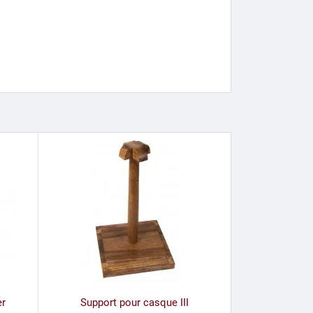
er
Support pour casque III