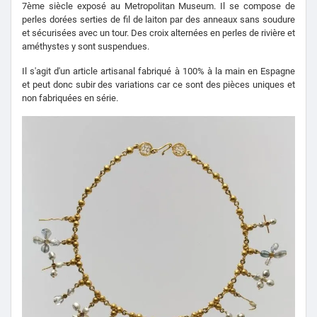
7ème siècle exposé au Metropolitan Museum.
Il se compose de
perles dorées serties de fil de laiton par des anneaux sans soudure
et sécurisées avec un tour.
Des croix alternées en perles de rivière et
améthystes y sont suspendues.
Il s'agit d'un article artisanal fabriqué à 100% à la main en Espagne
et peut donc subir des variations car ce sont des pièces uniques et
non fabriquées en série.