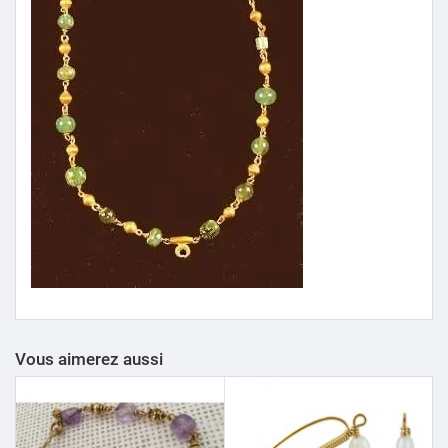
Vous aimerez aussi