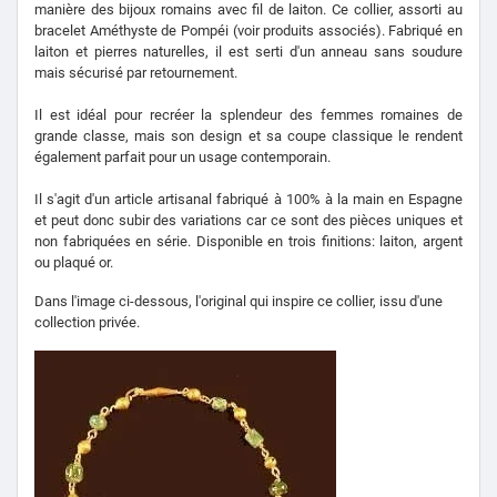
manière des bijoux romains avec fil de laiton.
Ce collier, assorti au
bracelet Améthyste de Pompéi (voir produits associés).
Fabriqué en
laiton et pierres naturelles, il est serti d'un anneau sans soudure
mais sécurisé par retournement.
Il est idéal pour recréer la splendeur des femmes romaines de
grande classe, mais son design et sa coupe classique le rendent
également parfait pour un usage contemporain.
Il s'agit d'un article artisanal fabriqué à 100% à la main en Espagne
et peut donc subir des variations car ce sont des pièces uniques et
non fabriquées en série.
Disponible en trois finitions: laiton, argent
ou plaqué or.
Dans l'image ci-dessous, l'original qui inspire ce collier, issu d'une
collection privée.