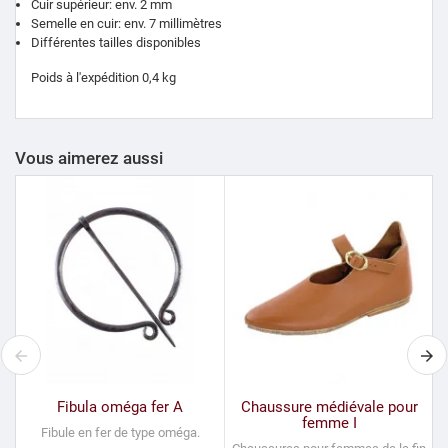
Cuir supérieur: env. 2 mm
Semelle en cuir: env. 7 millimètres
Différentes tailles disponibles
Poids à l'expédition 0,4 kg
Vous aimerez aussi
Fibula oméga fer A
Chaussure médiévale pour
femme I
Fibule en fer de type oméga.