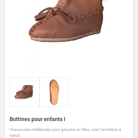
Bottines pour enfants I
Chaussures médiévales pour garçons ou filles, avec fermeture à
nœud.