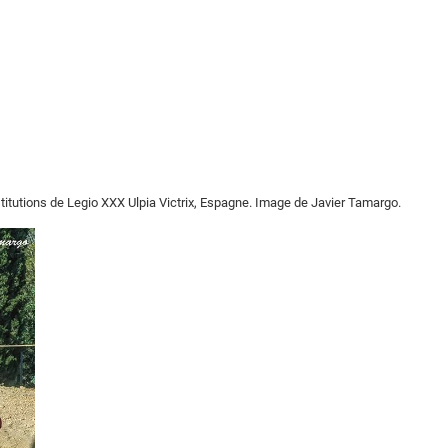
itutions de Legio XXX Ulpia Victrix, Espagne.
Image de Javier Tamargo.