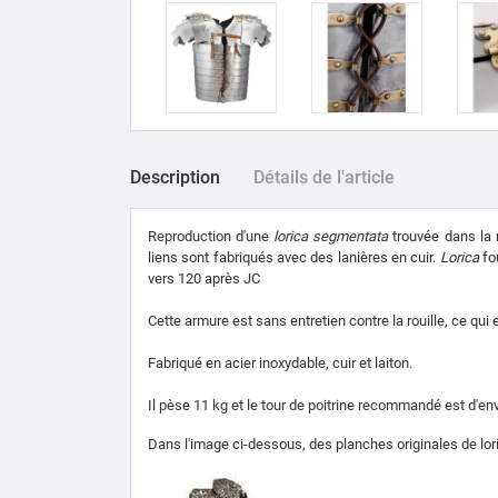
Description
Détails de l'article
Reproduction d'une
lorica segmentata
trouvée dans la r
liens sont fabriqués avec des lanières en cuir.
Lorica
fou
vers 120 après JC
Cette armure est sans entretien contre la rouille, ce qui
Fabriqué en acier inoxydable, cuir et laiton.
Il pèse 11 kg et le tour de poitrine recommandé est d'en
Dans l'image ci-dessous, des planches originales de lor