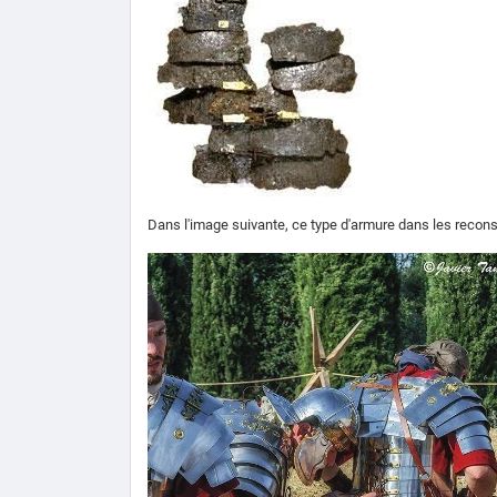
Dans l'image suivante, ce type d'armure dans les reconst