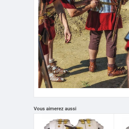
Vous aimerez aussi