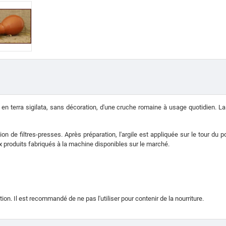
n terra sigilata, sans décoration, d'une cruche romaine à usage quotidien.
La
tion de filtres-presses.
Après préparation, l'argile est appliquée sur le tour du p
 produits fabriqués à la machine disponibles sur le marché.
tion.
Il est recommandé de ne pas l'utiliser pour contenir de la nourriture.