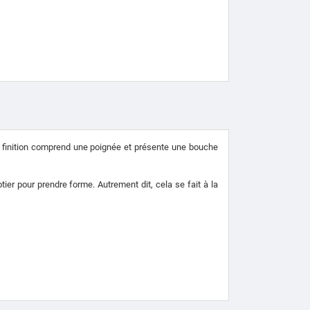
 finition comprend une poignée et présente une bouche
otier pour prendre forme.
Autrement dit, cela se fait à la