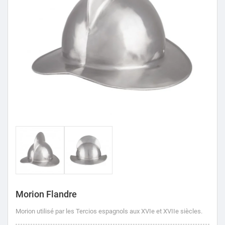
Morion Flandre
Morion utilisé par les Tercios espagnols aux XVIe et XVIIe siècles.