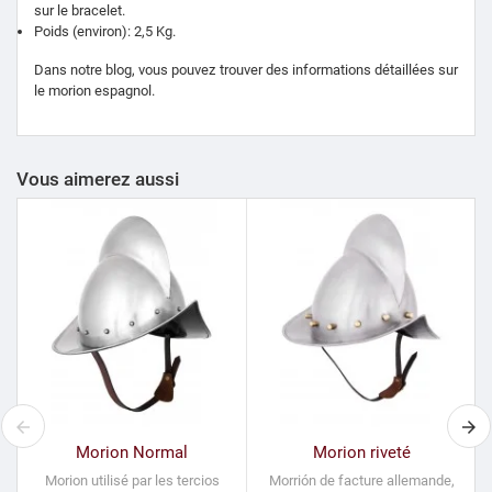
sur le bracelet.
Poids (environ): 2,5 Kg.
Dans notre blog, vous pouvez trouver des informations détaillées sur
le morion espagnol.
Vous aimerez aussi
Morion Normal
Morion riveté
Morion utilisé par les tercios
Morrión de facture allemande,