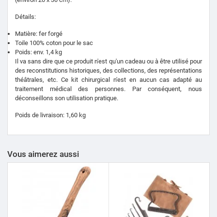
Détails:
Matière: fer forgé
Toile 100% coton pour le sac
Poids: env. 1,4 kg
Il va sans dire que ce produit n'est qu'un cadeau ou à être utilisé pour
des reconstitutions historiques, des collections, des représentations
théâtrales, etc. Ce kit chirurgical n'est en aucun cas adapté au
traitement médical des personnes. Par conséquent, nous
déconseillons son utilisation pratique.
Poids de livraison: 1,60 kg
Vous aimerez aussi