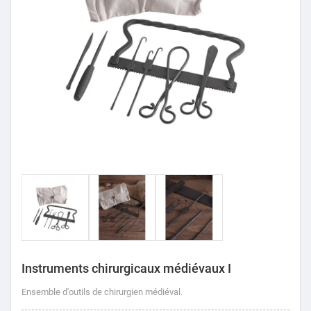
Instruments chirurgicaux médiévaux I
Ensemble d'outils de chirurgien médiéval.