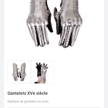
Gantelets XVe siècle
Réplique de gantelets en acier.