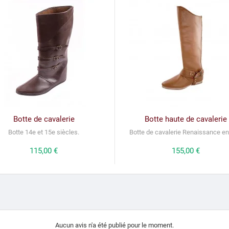
Botte de cavalerie
Botte haute de cavalerie
Botte 14e et 15e siècles.
Botte de cavalerie Renaissance en 
Prix
115,00 €
Prix
155,00 €
Aucun avis n'a été publié pour le moment.