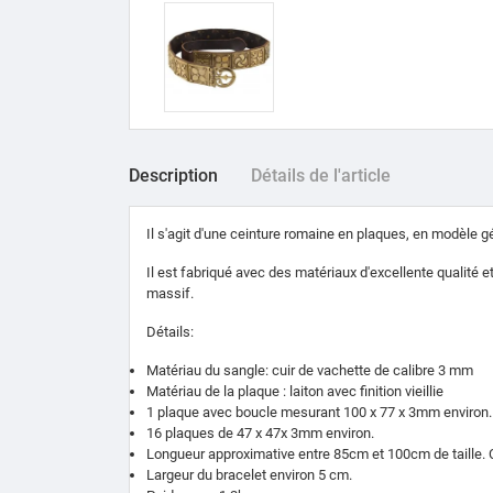
Description
Détails de l'article
Il s'agit d'une ceinture romaine en plaques, en modèle 
Il est fabriqué avec des matériaux d'excellente qualité e
massif.
Détails:
Matériau du sangle: cuir de vachette de calibre 3 mm
Matériau de la plaque : laiton avec finition vieillie
1 plaque avec boucle mesurant 100 x 77 x 3mm environ.
16 plaques de 47 x 47x 3mm environ.
Longueur approximative entre 85cm et 100cm de taille. C'
Largeur du bracelet environ 5 cm.