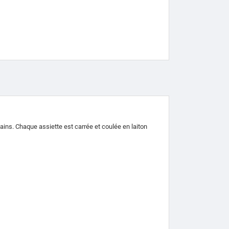
mains.
Chaque assiette est carrée et coulée en laiton