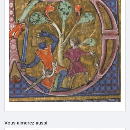
Vous aimerez aussi