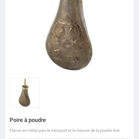
Poire à poudre
Flacon en métal pour le transport et la mesure de la poudre fine.