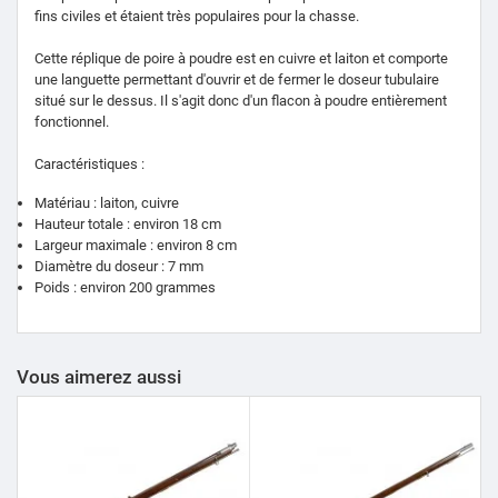
fins civiles et étaient très populaires pour la chasse.
Cette réplique de poire à poudre est en cuivre et laiton et comporte
une languette permettant d'ouvrir et de fermer le doseur tubulaire
situé sur le dessus. Il s'agit donc d'un flacon à poudre entièrement
fonctionnel.
Caractéristiques :
Matériau : laiton, cuivre
Hauteur totale : environ 18 cm
Largeur maximale : environ 8 cm
Diamètre du doseur : 7 mm
Poids : environ 200 grammes
Vous aimerez aussi