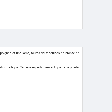
e poignée et une lame, toutes deux coulées en bronze et
ntion celtique. Certains experts pensent que cette pointe